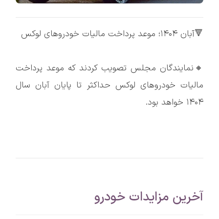
🔻آبان ۱۴۰۴؛ موعد پرداخت مالیات خودروهای لوکس
🔸نمایندگان مجلس تصویب کردند که موعد پرداخت
مالیات خودروهای لوکس حداکثر تا پایان آبان سال
۱۴۰۴ خواهد بود.
آخرین مزایدات خودرو