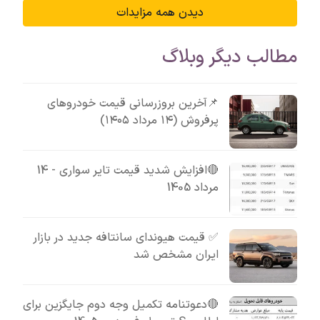
دیدن همه مزایدات
مطالب دیگر وبلاگ
📌آخرین بروزرسانی قیمت خودروهای
پرفروش (۱۴ مرداد ۱۴۰۵)
🔴افزایش شدید قیمت تایر سواری - 14
مرداد 1405
✅ قیمت هیوندای سانتافه جدید در بازار
ایران مشخص شد
🔴دعوتنامه تکمیل وجه دوم جایگزین برای