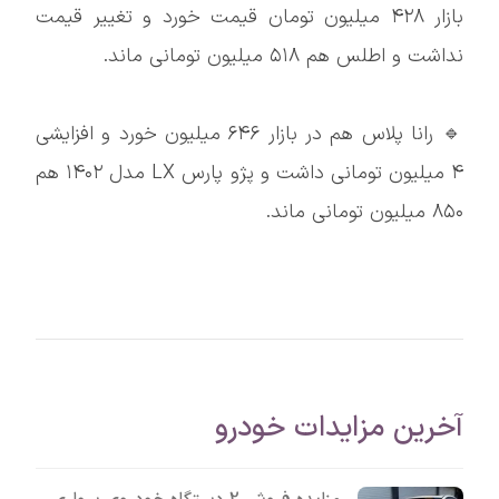
بازار ۴۲۸ میلیون تومان قیمت خورد و تغییر قیمت
نداشت و اطلس هم ۵۱۸ میلیون تومانی ماند.
🔹 رانا پلاس هم در بازار ۶۴۶ میلیون خورد و افزایشی
۴ میلیون تومانی داشت و پژو پارس LX مدل ۱۴۰۲ هم
۸۵۰ میلیون تومانی ماند.
آخرین مزایدات خودرو