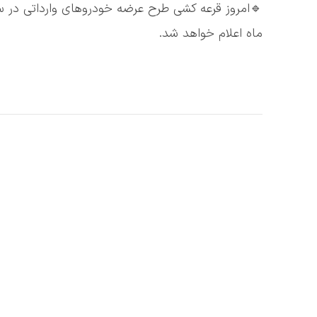
ماه اعلام خواهد شد.