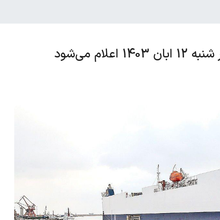
ام می‌شود