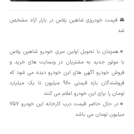
🚘 قیمت خودروی شاهین پلاس در بازار آزاد مشخص
شد
🔹همزمان با تحویل اولین سری خودرو شاهین پلاس
با موتور جدید به مشتریان در وبسایت های خرید و
فروش خودرو آگهی های این خودرو دیده می شود که
فروشندگان بازه قیمتی 980 میلیون تا یک میلیارد
تومان را برای این خودرو اعلام می کنند
🔹در حال حاضر قیمت درب کارخانه این خودرو 757
میلیون تومان می باشد