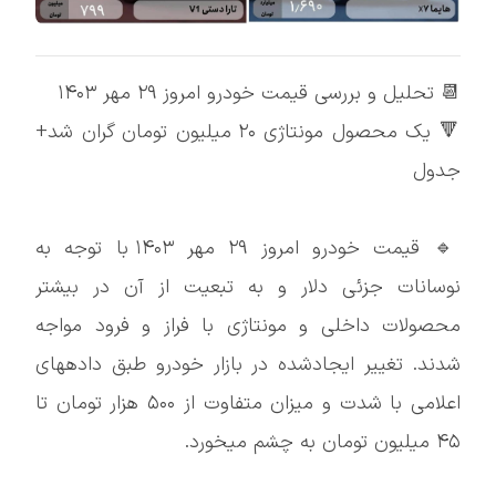
📆 تحلیل و بررسی قیمت خودرو امروز ۲۹ مهر ۱۴۰۳
🔻 یک محصول مونتاژی ۲۰ میلیون تومان گران شد+
جدول
🔹 قیمت خودرو امروز ۲۹ مهر ۱۴۰۳ با توجه به
نوسانات جزئی دلار و به تبعیت از آن در بیشتر
محصولات داخلی و مونتاژی با فراز و فرود مواجه
شدند. تغییر ایجادشده در بازار خودرو طبق دادههای
اعلامی با شدت و میزان متفاوت از ۵۰۰ هزار تومان تا
۴۵ میلیون تومان به چشم میخورد.