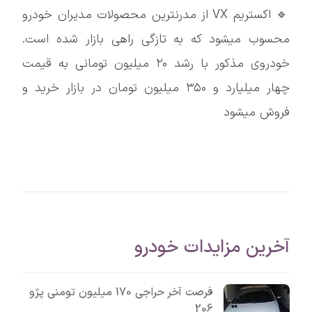
🔹 اکستریم VX از مدرنترین محصولات مدیران خودرو
محسوب میشود که به تازگی راهی بازار شده است.
خودروی مذکور با رشد ۲۰ میلیون تومانی به قیمت
چهار میلیارد و ۳۵۰ میلیون تومان در بازار خرید و
فروش میشود
آخرین مزایدات خودرو
فرصت آخر حراجی 170 میلیون تومنی پژو
206