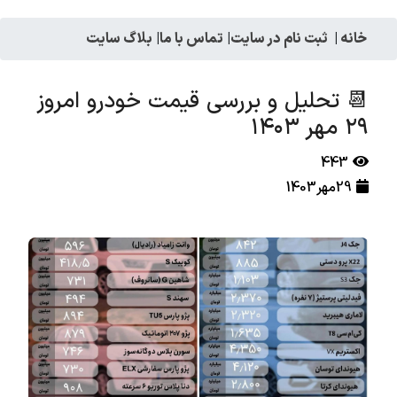
خانه
|
ثبت نام در سایت
|
تماس با ما
|
بلاگ سایت
📆 تحلیل و بررسی قیمت خودرو امروز
۲۹ مهر ۱۴۰۳
443
29مهر1403