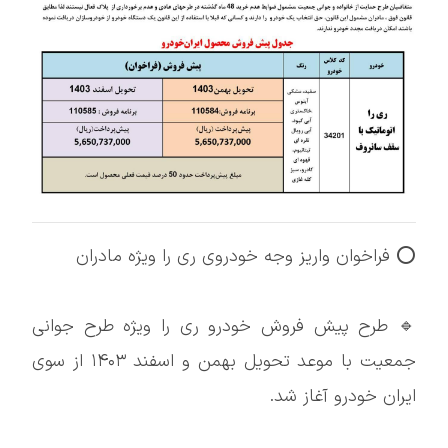
⭕️ فراخوان واریز وجه خودروی ری را ویژه مادران
🔹 طرح پیش فروش خودرو ری را ویژه طرح جوانی
جمعیت با موعد تحویل بهمن و اسفند ۱۴۰۳ از سوی
ایران خودرو آغاز شد.