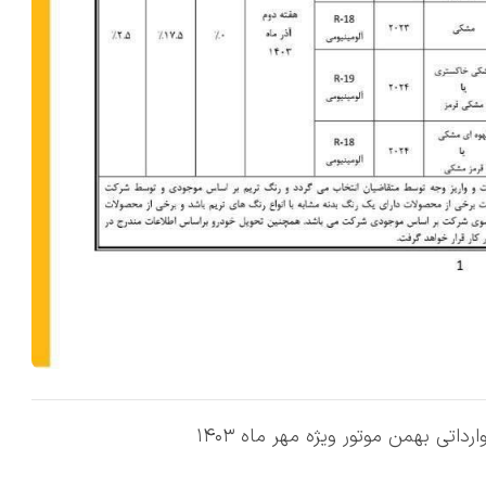
ی بهمن موتور ویژه مهر ماه ۱۴۰۳