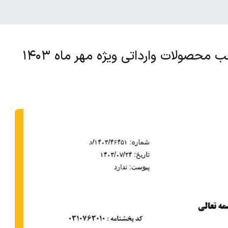
محصولات وارداتی ویژه مهر ماه ۱۴۰۳