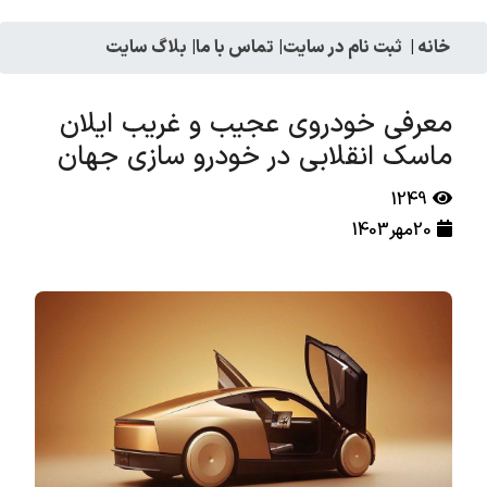
خانه
|
ثبت نام در سایت
|
تماس با ما
|
بلاگ سایت
معرفی خودروی عجیب و غریب ایلان
ماسک انقلابی در خودرو سازی جهان
1249
20مهر1403