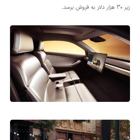
زیر 30 هزار دلار به فروش برسد.