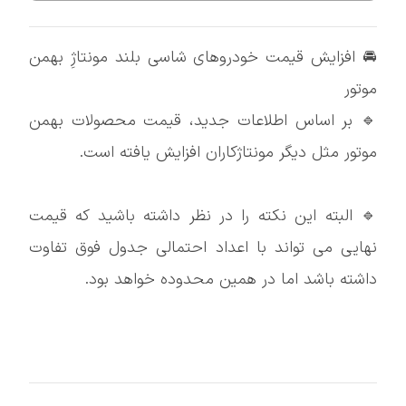
🚘 افزایش قیمت خودروهای شاسی بلند مونتاژِ بهمن
موتور
🔹 بر اساس اطلاعات جدید، قیمت محصولات بهمن
موتور مثل دیگر مونتاژکاران افزایش یافته است.
🔹 البته این نکته را در نظر داشته باشید که قیمت
نهایی می تواند با اعداد احتمالی جدول فوق تفاوت
داشته باشد اما در همین محدوده خواهد بود.