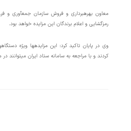
رمزگشایی و اعلام برندگان این مزایده خواهد بود.
وی در پایان تاکید کرد: این مزایدهها ویژه دستگاه
کردند و با مراجعه به سامانه ستاد ایران میتوانند در 