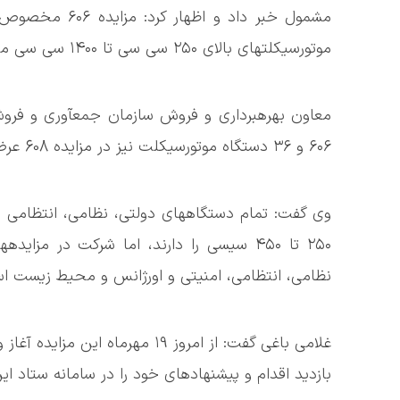
موتورسیکلتهای بالای ۲۵۰ سی سی تا ۱۴۰۰ سی سی میباشد.
۶۰۶ و ۳۶ دستگاه موتورسیکلت نیز در مزایده 608 عرضه شده است.
وی گفت: تمام دستگاههای دولتی، نظامی، انتظامی و
نظامی، انتظامی، امنیتی و اورژانس و محیط زیست ا
بازدید اقدام و پیشنهادهای خود را در سامانه ستاد ایر