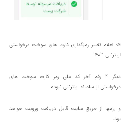
📣 اعلام تغییر رمزگذاری کارت های سوخت درخواستی
اینترنتی 1403
دیگر 4 رقم آخر کد ملی رمز کارت سوخت های
درخواستی از سامانه اینترنتی نبوده
و رزمها از طریق سایت قابل دریافت ورویت خواهد
بود.