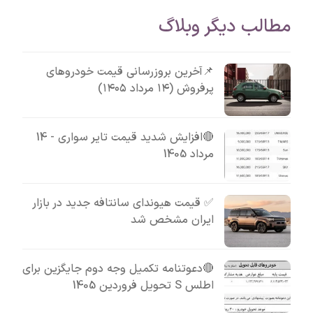
مطالب دیگر وبلاگ
📌آخرین بروزرسانی قیمت خودروهای
پرفروش (۱۴ مرداد ۱۴۰۵)
🔴افزایش شدید قیمت تایر سواری - 14
مرداد 1405
✅ قیمت هیوندای سانتافه جدید در بازار
ایران مشخص شد
🔴دعوتنامه تکمیل وجه دوم جایگزین برای
اطلس S تحویل فروردین 1405