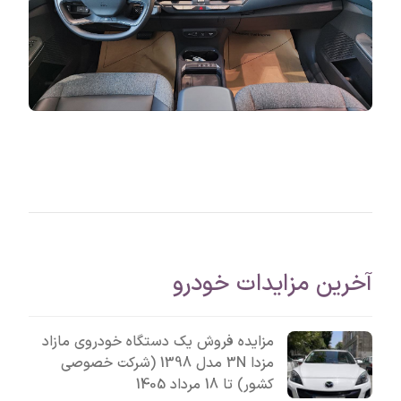
آخرین مزایدات خودرو
مزایده فروش یک دستگاه خودروی مازاد
مزدا 3N مدل 1398 (شرکت خصوصی
کشور) تا 18 مرداد 1405