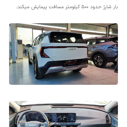
بار شارژ حدود ۵۰۰ کیلومتر مسافت پیمایش میکند.