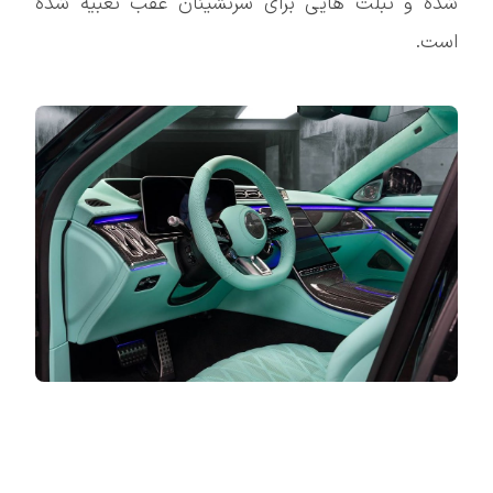
شده و تبلت هایی برای سرنشینان عقب تعبیه شده
است.