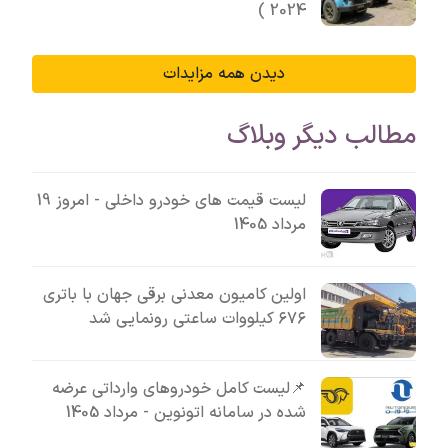
2024 )
دیدن همه مزایدات
مطالب دیگر وبلاگ
لیست قیمت های خودرو داخلی - امروز 19
مرداد 1405
اولین کامیون معدنی برقی جهان با باتری
۶۷۶ کیلووات ساعتی رونمایی شد
📌لیست کامل خودروهای وارداتی عرضه
شده در سامانه اتونوین - مرداد 1405