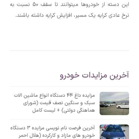
این دسته از خودروها میتوانند تا سقف 50 نسبت به
نرخ عادی کرایه یک مسیر، افزایش کرایه داشته باشند.
آخرین مزایدات خودرو
مزایده داغ 44 دستگاه انواع ماشین الات
سبک و سنگین نصف قیمت (شورای
هماهنگی دولتی) + لیست کامل
آخرین فرصت نام نویسی مزایده 3 دستگاه
خودرو های مازاد و کارکرده (هلال احمر