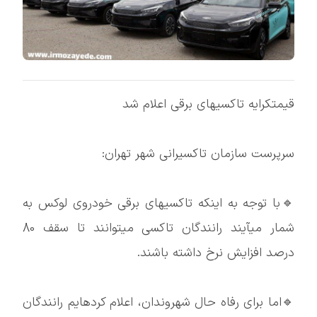
قیمتکرایه تاکسیهای برقی اعلام شد
سرپرست سازمان تاکسیرانی شهر تهران:
🔹با توجه به اینکه تاکسیهای برقی خودروی لوکس به
شمار میآیند رانندگان تاکسی میتوانند تا سقف 80
درصد افزایش نرخ داشته باشند.
🔹اما برای رفاه حال شهروندان، اعلام کردهایم رانندگان