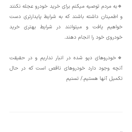
🔹به مردم توصیه میکنم برای خرید خودرو عجله نکنند
و اطمینان داشته باشند که به شرایط پایدارتری دست
خواهیم یافت و میتوانند در شرایط بهتری خرید
خودروی خود را انجام دهند.
🔹خودروهای دپو شده در انبار نداریم و در حقیقت
آنچه وجود دارد خودروهای ناقص است که در حال
تکمیل آنها هستیم./ تسنیم