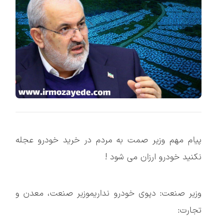
پیام مهم وزیر صمت به مردم در خرید خودرو عجله
نکنید خودرو ارزان می شود !
وزیر صنعت: دپوی خودرو نداریموزیر صنعت، معدن و
تجارت: