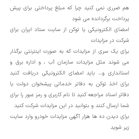
هم ضرری نمی کنید چرا که مبلغ پرداختی برای پیش
پرداخت برگردانده می شود
امضای الکترونیکی یا توکن از سایت ستاد ایران برای
شرکت در مزایدات
برای یک سری از مزایدات که به صورت اینترنتی برگذار
می شوند مثل مزایدات سازمان آب ، و اداره برق و
استانداری و... باید امضای الکترونیکی دریافت کنید
برای اخذ توکن به دفاتر خدماتی پیشخوان دولت یا
دفاتر اسناد مراجعه کنید تا نام کاربری و رمز عبور را برای
شما ارسال کنند و بتوانید در این مزایدات شرکت کنید
برای دیدن ده ها هزار آگهی مزایدات خودرو وارد سایت
زیر شوید