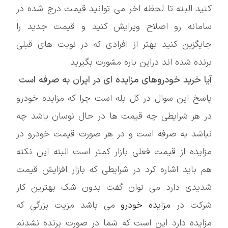
کنید البته تا لحظه اخر می توانید قیمت درج شده در
سامانه رو اصلاح ویرایش کنید و قیمت جدید را
جایگزین کنید بهتر از افرادی که در نوبت های قبلی
برنده شده اند دراین باره مشورت بگیرید
آیا خرید خودروهای مزایده ای در ایران به صرفه است
پاسخ این سوال در کل بله است چرا که مزایده خودرو
در هر شرایطی چه قیمت ها در حال نوسان باشد چه
نباشد به صرفه است و در هر صورت قیمت خودرو در
مزایده از قیمت فعلی بازار کمتر است البته این نکته
هم باید اشاره کرد در شرایطی که بازار افزایش قیمت
شدیدی دارد می توان گفت بدون شک بهترین کار
شرکت در
مزایده خودرو
می باشد مزیت بزرگی که
مزایده دارد این است که شما در صورت برنده نشدنم