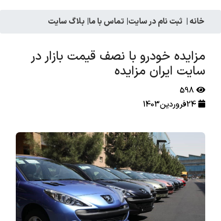
خانه
|
ثبت نام در سایت
|
تماس با ما
|
بلاگ سایت
مزایده خودرو با نصف قیمت بازار در
سایت ایران مزایده
598
24فروردین1403