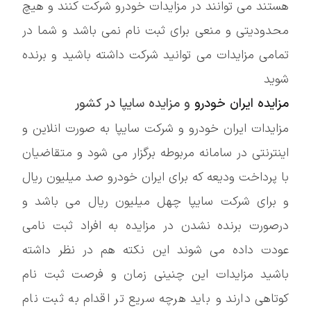
هستند می توانند در مزایدات خودرو شرکت کنند و هیچ
محدودیتی و منعی برای ثبت نام نمی باشد و شما در
تمامی مزایدات می توانید شرکت داشته باشید و برنده
شوید
مزایده ایران خودرو
و مزایده سایپا در کشور
مزایدات ایران خودرو و شرکت سایپا به صورت انلاین و
اینترنتی در سامانه مربوطه برگزار می شود و متقاضیان
با پرداخت ودیعه که برای ایران خودرو صد میلیون ریال
و برای شرکت سایپا چهل میلیون ریال می باشد و
درصورت برنده نشدن در مزایده به افراد ثبت نامی
عودت داده می شوند این نکته هم در نظر داشته
باشید مزایدات این چنینی زمان و فرصت ثبت نام
کوتاهی دارند و باید هرچه سریع تر اقدام به ثبت نام