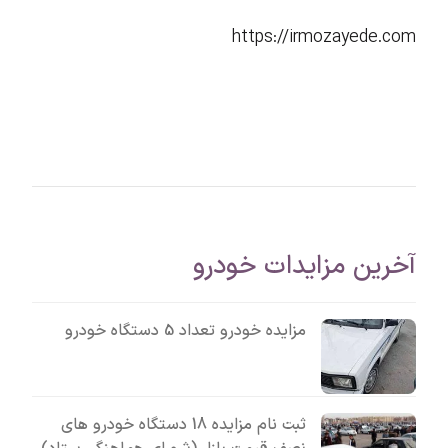
https://irmozayede.com
آخرین مزایدات خودرو
مزایده خودرو تعداد 5 دستگاه خودرو
ثبت نام مزایده 18 دستگاه خودرو های