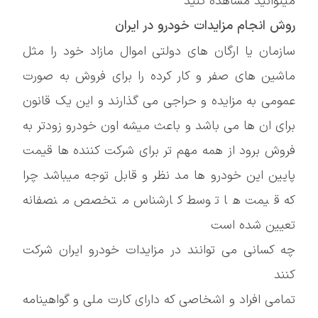
میتوانید مشاهده کنید
روش انجام مزایدات خودرو در ایران
سازمان یا ارگان های دولتی اموال مازاد خود را مثل
ماشین های صفر و کار کرده را برای فروش به صورت
عمومی به مزایده و حراجی می گذارند و این یک قانون
برای ان ها می باشد و باعث میشه اون خودرو زودتر به
فروش برود از همه مهم تر برای شرکت کننده ها قیمت
پایین این خودرو ها مد نظر و قابل توجه میباشد چرا
که قیمت ها توسط کارشناس متخصص منصفانه
تعیین شده است
چه کسانی می توانند در مزایدات خودرو ایران شرکت
کنند
تمامی افراد و اشخاصی که دارای کارت ملی و گواهینامه