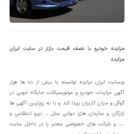
مزایده خودرو با نصف قیمت بازار در سایت ایران
مزایده
وبسایت ایران مزایده توانسته با بیش از ده ها هزار
آگهی مزایدات خودرو و موتورسیکلت جایگاه خوبی در
گوگل و میان کاربران پیدا کند و با به روزترین آگهی ها
ازارگان و سازمان های دولتی مثل ... نیرو انتظامی و
..... و شرکت های خصوصی معتبر را در داخل سایت