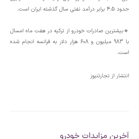
حدود 4.5 برابر درآمد نفتی سال گذشته ایران است.
🔹بیشترین صادرات خودرو از ترکیه در هفت ماه امسال
با 983 میلیون و 608 هزار دلار به فرانسه انجام شده
است.
انتشار از تجارتنیوز
آخرین مزایدات خودرو