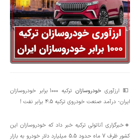
💵 ارزآوری
خودروسازان
ترکیه 1000 برابر خودروسازان
ایران- درآمد صنعت خودروی ترکیه 4.5 برابر نفت !
🔹خبرگزاری آناتولی ترکیه خبر داد که خودروسازان این
کشور ظرف 7 ماه حدود 5.5 میلیارد دلار خودرو به بازار