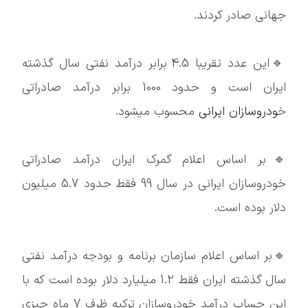
جهانی صادر کردند.
🔹این عدد تقریبا 4.5 برابر درآمد نفتی سال گذشته
ایران است و حدود 1000 برابر درآمد صادراتی
خ
ودروسازان ایرانی
محسوب میشود.
🔹بر اساس اعلام گمرک ایران درآمد صادراتی
خودروسازان ایرانی در سال 99 فقط حدود 5.7 میلیون
دلار بوده است.
🔹بر اساس اعلام سازمان برنامه و بودجه درآمد نفتی
سال گذشته ایران فقط 1.2 میلیارد دلار بوده است که با
این حساب درآمد خودروسازان ترکیه ظرف 7 ماه چیزی