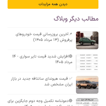
دیدن همه مزایدات
مطالب دیگر وبلاگ
📌آخرین بروزرسانی قیمت خودروهای
پرفروش (۱۴ مرداد ۱۴۰۵)
🔴افزایش شدید قیمت تایر سواری - 14
مرداد 1405
✅ قیمت هیوندای سانتافه جدید در بازار
ایران مشخص شد
🔴دعوتنامه تکمیل وجه دوم جایگزین برای