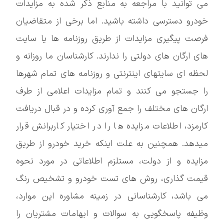
می توانید با مراجعه به منابع ذکر شده به مزایدات
خودرو دسترسی داشته باشید. اما برخی از متقاضیان
فرصت پیگیری مزایدات از طریق روزنامه ها یا سایت
های ارگان های دولتی را ندارند. کارشناسان ما روزانه و
لحظه ای سایتهای اینترنتی و روزنامه های تمام شهرها
را جستجو می کنند و تمام مزایدات اعلامی از طرف
ارگان های مختلف را جمع آوری کرده و در قبال دریافت
کارمزد، اطلاعات مزایده ها را در اختیار کاربرانش قرار
میدهد. همچنین به علت اینکه خرید خودرو از طریق
مزایده و از دولت، مستلزم اطلاعاتی در مورد نحوه
قیمت گذاری، روش های تست خودرو و تشخیص رنگ
می باشد، کارشناسانی در زمینه مشاوره این موارد،
وظیفه پاسخگویی به سوالات و ابهامات مشتریان را