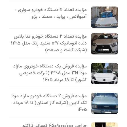
مزایده تعداد 5 دستگاه خودرو سواری :
آمبولانس ، پراید ، سمند ، پژو
مزایده تعداد 2 دستگاه خودرو دنا پلاس
دنده اتوماتیک ef7 سفید رنگ مدل ۱۴۰۵
(شرکت کشت و صنعت)
مزایده فروش یک دستگاه خودروی مازاد
مزدا 3N مدل 1398 (شرکت خصوصی
کشور) تا 18 مرداد 1405
مزایده فروش 2 دستگاه خودرو مازاد مزدا
تک کابین (شرکت گاز استان) تا 18 مرداد
1405
حراجی 450/000/000 تومانی تراکتور