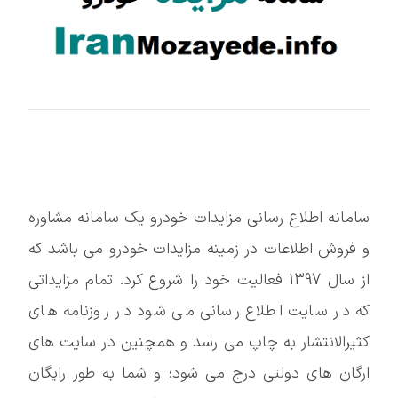
سامانه اطلاع رسانی مزایدات خودرو یک سامانه مشاوره
و فروش اطلاعات در زمینه مزایدات خودرو می باشد که
از سال 1397 فعالیت خود را شروع کرد. تمام مزایداتی
که در سایت اطلاع رسانی می شود در روزنامه های
کثیرالانتشار به چاپ می رسد و همچنین در سایت های
ارگان های دولتی درج می شود؛ و شما به طور رایگان