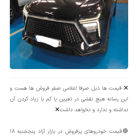
❌ قیمت ها ذیل صرفا اعلامی صفر فروش ها هست و
این رسانه هیچ نقشی در تعیین یا کم یا زیاد کردن آن
نداشته و ندارد و نخواهد داشت❌
🔴قیمت خودروهای پرفروش در بازار آزاد پنجشنبه 18