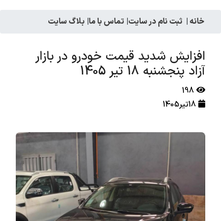
خانه
|
ثبت نام در سایت
|
تماس با ما
|
بلاگ سایت
افزایش شدید قیمت خودرو در بازار
آزاد پنجشنبه 18 تیر 1405
198
18تیر1405