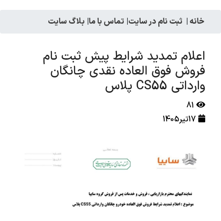
خانه
|
ثبت نام در سایت
|
تماس با ما
|
بلاگ سایت
اعلام تمدید شرایط پیش ثبت نام
فروش فوق العاده نقدی چانگان
وارداتی CS55 پلاس
81
17تیر1405