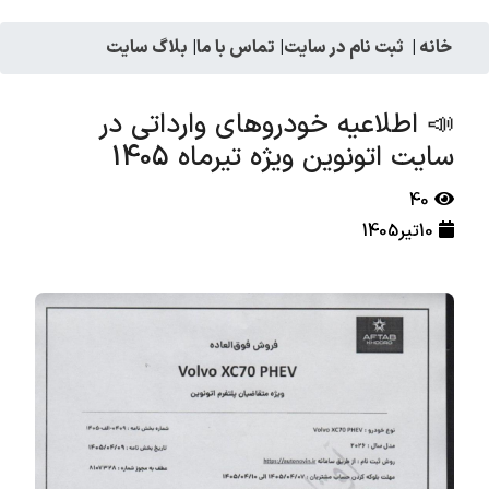
خانه
|
ثبت نام در سایت
|
تماس با ما
|
بلاگ سایت
📣 اطلاعیه خودروهای وارداتی در
سایت اتونوین ویژه تیرماه 1405
40
10تیر1405