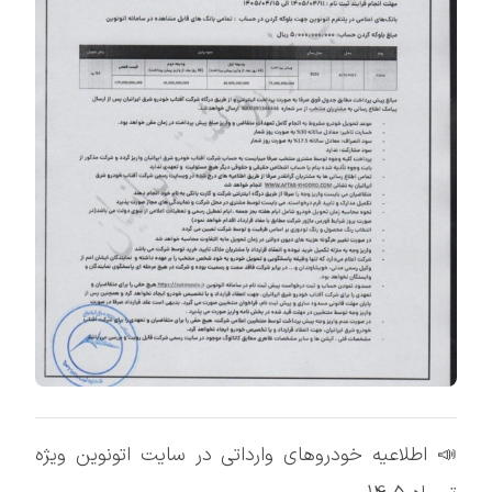
📣 اطلاعیه خودروهای وارداتی در سایت اتونوین ویژه