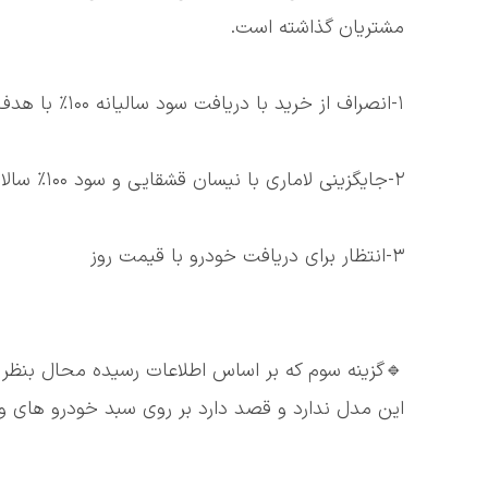
مشتریان گذاشته است.
۱-انصراف از خرید با دریافت سود سالیانه ۱۰۰٪ با هدف حفظ ارزش سرمایه
۲-جایگزینی لاماری با نیسان قشقایی و سود ۱۰۰٪ سالانه
۳-انتظار برای دریافت خودرو با قیمت روز
🔹گزینه سوم که بر اساس اطلاعات رسیده محال بنظر می
این مدل ندارد و قصد دارد بر روی سبد خودرو های وار