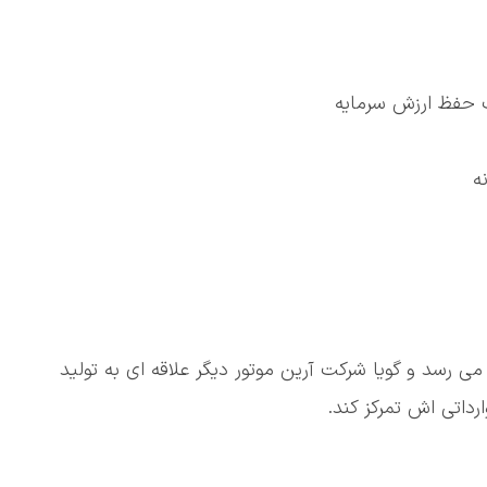
 رسد و گویا شرکت آرین موتور دیگر علاقه ای به تولید
داتی اش تمرکز کند.