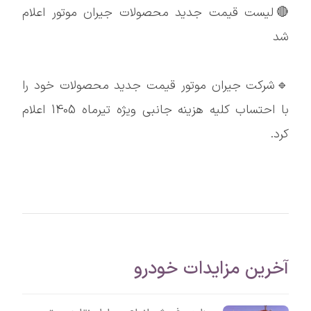
🔴لیست قیمت جدید محصولات جیران موتور اعلام
شد
🔹شرکت جیران موتور قیمت جدید محصولات خود را
با احتساب کلیه هزینه جانبی ویژه تیرماه 1405 اعلام
کرد.
آخرین مزایدات خودرو