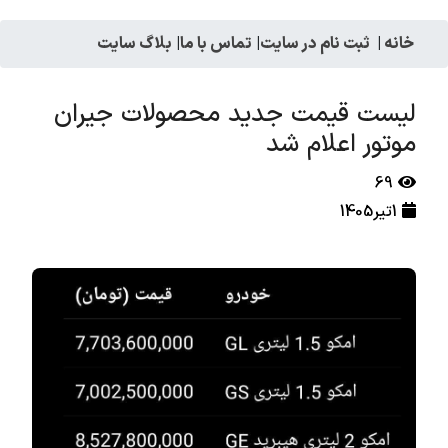
خانه
|
ثبت نام در سایت
|
تماس با ما
|
بلاگ سایت
لیست قیمت جدید محصولات جیران
موتور اعلام شد
69
1تیر1405