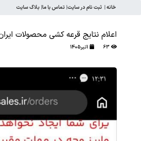
خانه
|
ثبت نام در سایت
|
تماس با ما
|
بلاگ سایت
اعلام نتایج قرعه کشی محصولات ایرا
63
1تیر1405