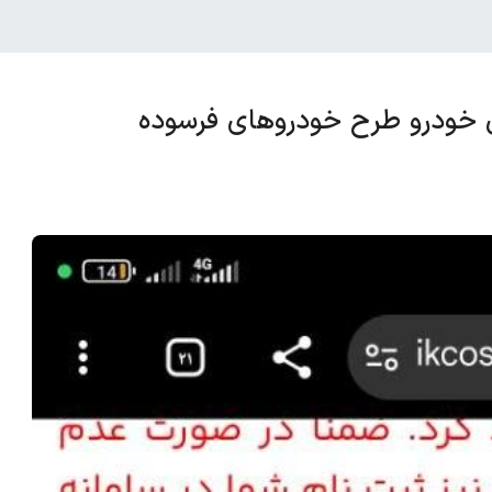
ن خودرو طرح خودروهای فرسوده