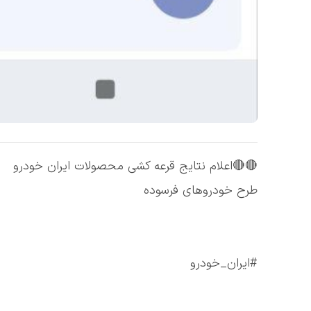
🔴🔴اعلام نتایج قرعه کشی محصولات ایران خودرو
طرح خودروهای فرسوده
#ایران_خودرو