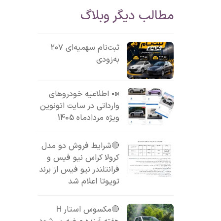
مطالب دیگر وبلاگ
ثبت‌نام سهمیه‌ای ۲۰۷
به‌زودی
📣 اطلاعیه خودروهای
وارداتی در سایت اتونوین
ویژه مردادماه 1405
🔴شرایط فروش دو مدل
کرولا کراس نیو فیس و
فرانتلندر نیو فیس از برند
تویوتا اعلام شد
🔴مکسوس استار H