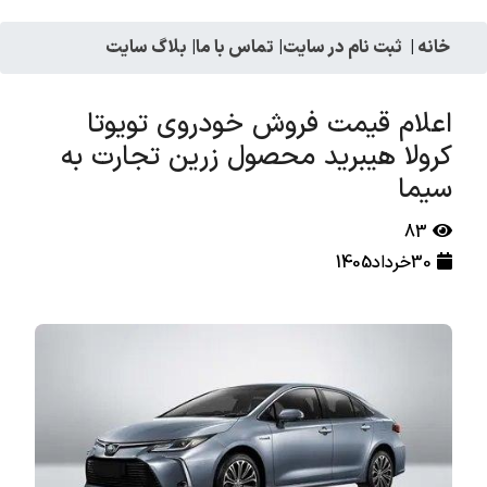
خانه
|
ثبت نام در سایت
|
تماس با ما
|
بلاگ سایت
اعلام قیمت فروش خودروی تویوتا
کرولا هیبرید محصول زرین تجارت به
سیما
83
30خرداد1405