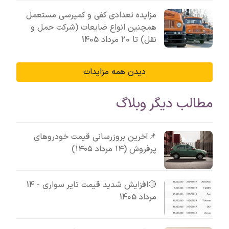
مزایده تعدادی کفی و کمپرسی مستعمل
همچنین انواع ضایعات (شرکت حمل و
نقل) تا 20 مرداد 1405
دیدن همه مزایدات
مطالب دیگر وبلاگ
📌آخرین بروزرسانی قیمت خودروهای
پرفروش (۱۴ مرداد ۱۴۰۵)
🔴افزایش شدید قیمت تایر سواری - 14
مرداد 1405