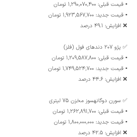
▪️ قیمت قبلی: 1,290,070,400 تومان
▪️ قیمت جدید: 1,923,567,700 تومان
❌ افزایش: 49.1 درصد
✅ پژو 207 دندهای فول (فلز)
▪️ قیمت قبلی: 1,209,587,800 تومان
▪️ قیمت جدید: 1,749,524,700 تومان
❌ افزایش: 44.6 درصد
✅ سورن دوگانهسوز مخزن 75 لیتری
▪️ قیمت قبلی: 1,262,891,700 تومان
▪️ قیمت جدید: 1,800,000,000 تومان
❌ افزایش: 42.5 درصد