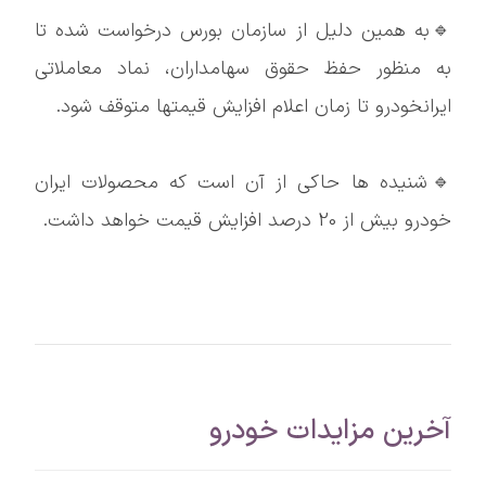
🔹به همین دلیل از سازمان بورس درخواست شده تا
به منظور حفظ حقوق سهامداران، نماد معاملاتی
ایرانخودرو تا زمان اعلام افزایش قیمتها متوقف شود.
🔹شنیده ها حاکی از آن است که محصولات ایران
خودرو بیش از 20 درصد افزایش قیمت خواهد داشت.
آخرین مزایدات خودرو