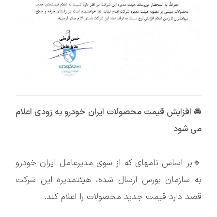
🚘
افزایش قیمت محصولات ایران خودرو به زودی اعلام
می شود
🔹بر اساس نامهای که از سوی مدیرعامل ایران خودرو
به سازمان بورس ارسال شده، هیئتمدیره این شرکت
قصد دارد قیمت جدید محصولات را اعلام کند.