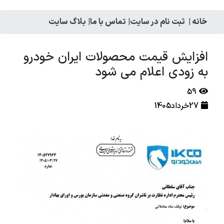
خانه
|
ثبت نام در سایت
|
تماس با ما
|
بلاگ سایت
افزایش قیمت محصولات ایران خودرو
به زودی اعلام می شود
59
27خرداد1405