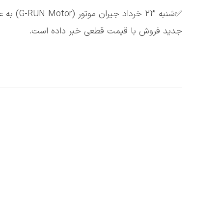
جدید فروش با قیمت قطعی خبر داده است.