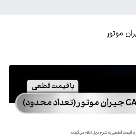
ن موتور