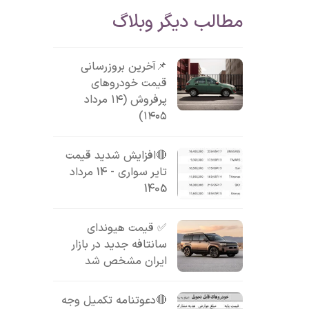
مطالب دیگر وبلاگ
📌آخرین بروزرسانی
قیمت خودروهای
پرفروش (۱۴ مرداد
۱۴۰۵)
🔴افزایش شدید قیمت
تایر سواری - 14 مرداد
1405
✅ قیمت هیوندای
سانتافه جدید در بازار
ایران مشخص شد
🔴دعوتنامه تکمیل وجه