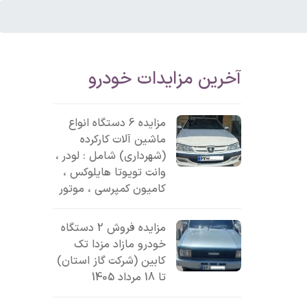
آخرین مزایدات خودرو
مزایده 6 دستگاه انواع
ماشین آلات کارکرده
(شهرداری) شامل : لودر ،
وانت تویوتا هایلوکس ،
کامیون کمپرسی ، موتور
مزایده فروش 2 دستگاه
خودرو مازاد مزدا تک
کابین (شرکت گاز استان)
تا 18 مرداد 1405