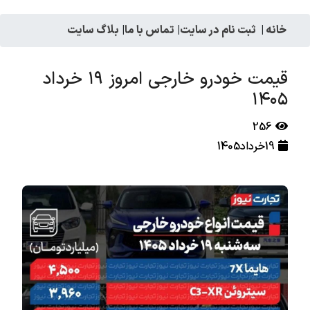
خانه
|
ثبت نام در سایت
|
تماس با ما
|
بلاگ سایت
قیمت خودرو خارجی امروز ۱۹ خرداد
۱۴۰۵
256
19خرداد1405