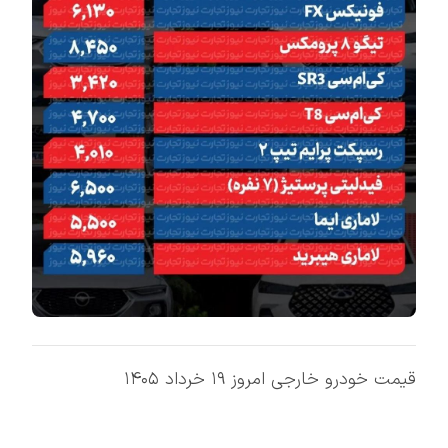
قیمت خودرو خارجی امروز ۱۹ خرداد ۱۴۰۵