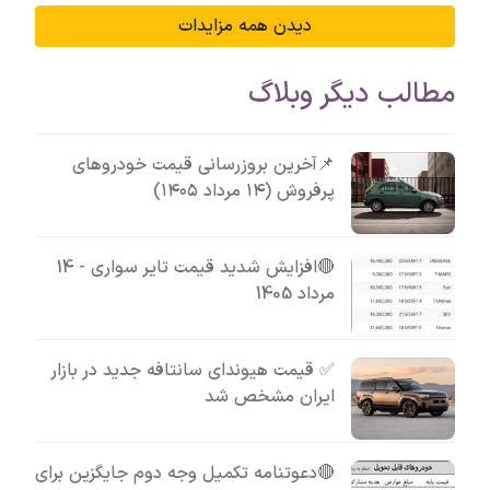
دیدن همه مزایدات
مطالب دیگر وبلاگ
📌آخرین بروزرسانی قیمت خودروهای
پرفروش (۱۴ مرداد ۱۴۰۵)
🔴افزایش شدید قیمت تایر سواری - 14
مرداد 1405
✅ قیمت هیوندای سانتافه جدید در بازار
ایران مشخص شد
🔴دعوتنامه تکمیل وجه دوم جایگزین برای