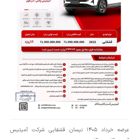
عرضه خرداد ۱۴۰۵ نیسان قشقایی شرکت آمیتیس