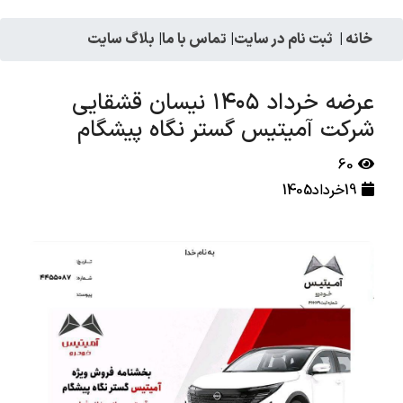
خانه
|
ثبت نام در سایت
|
تماس با ما
|
بلاگ سایت
عرضه خرداد ۱۴۰۵ نیسان قشقایی
شرکت آمیتیس گستر نگاه پیشگام
60
19خرداد1405