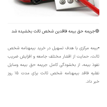
🔴
جریمه حق بیمه فاقدین شخص ثالث بخشیده شد
▪️بیمه مرکزی با هدف تسهیل در خرید بیمهنامه شخص
ثالث، حمایت از اقشار مختلف جامعه و افزایش ضریب
نفوذ بیمه، از بخشودگی کامل جریمه حق بیمه وسایل
نقلیه فاقد بیمهنامه شخص ثالث برای مدت ۱۵ روز
خبر داد.