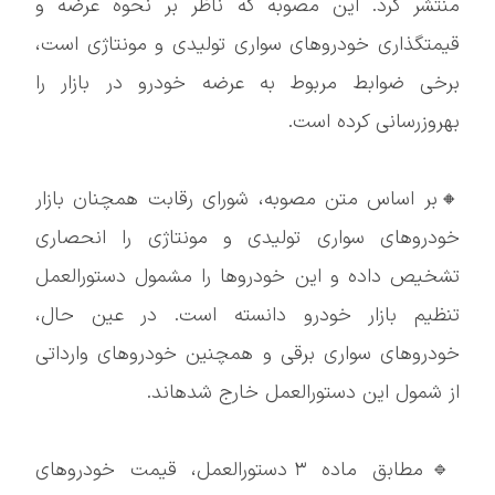
منتشر کرد. این مصوبه که ناظر بر نحوه عرضه و
قیمتگذاری خودروهای سواری تولیدی و مونتاژی است،
برخی ضوابط مربوط به عرضه خودرو در بازار را
بهروزرسانی کرده است.
🔸بر اساس متن مصوبه، شورای رقابت همچنان بازار
خودروهای سواری تولیدی و مونتاژی را انحصاری
تشخیص داده و این خودروها را مشمول دستورالعمل
تنظیم بازار خودرو دانسته است. در عین حال،
خودروهای سواری برقی و همچنین خودروهای وارداتی
از شمول این دستورالعمل خارج شدهاند.
🔹مطابق ماده ۳ دستورالعمل، قیمت خودروهای