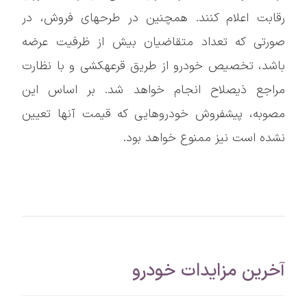
رقابت اعلام کنند. همچنین در طرحهای فروش، در
صورتی که تعداد متقاضیان بیش از ظرفیت عرضه
باشد، تخصیص خودرو از طریق قرعهکشی و با نظارت
مراجع ذیصلاح انجام خواهد شد. بر اساس این
مصوبه، پیشفروش خودروهایی که قیمت آنها تعیین
نشده است نیز ممنوع خواهد بود.
آخرین مزایدات خودرو