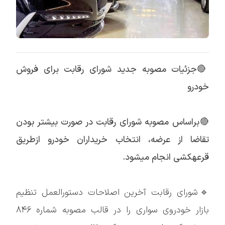
🔴
جزئیات مصوبه جدید شورای رقابت برای فروش
خودرو
🔴براساس مصوبه شورای رقابت در صورت بیشتر بودن
تقاضا از عرضه، انتخاب خریداران خودرو ازطریق
قرعهکشی انجام میشود.
🔹شورای رقابت آخرین اصلاحات دستورالعمل تنظیم
بازار خودروی سواری را در قالب مصوبه شماره ۸۴۶