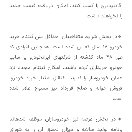
رقابتپذیری را کسب کنند، امکان دریافت قیمت جدید
را نخواهند داشت.
🔹در بخش شرایط متقاضیان، حداقل سن ثبتنام خرید
خودرو ۱۸ سال تعیین شده است. همچنین افرادی که
طی ۴۸ ماه گذشته از شرکتهای ایرانخودرو یا سایپا
خودرو خریداری کرده باشند، امکان ثبتنام مجدد نزد
همان خودروساز را ندارند. انتقال امتیاز خرید خودرو،
فروش حواله و صلح قرارداد نیز ممنوع اعلام شده
است.
🔸در بخش عرضه نیز خودروسازان موظف شدهاند
برنامه تولید سالانه و میزان تحقق آن را به شورای