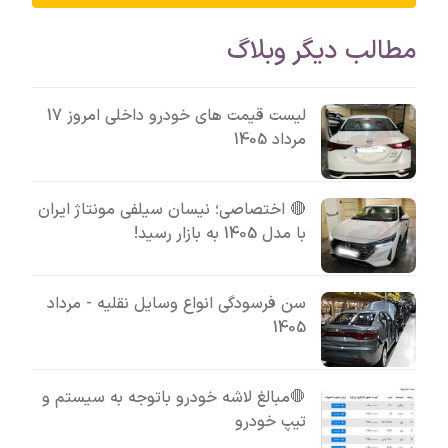
مطالب دیگر وبلاگ
لیست قیمت های خودرو داخلی امروز 17
مرداد 1405
🔴 اختصاصی؛ نیسان سیلفی مونتاژ ایران
با مدل 1405 به بازار رسید!
سن فرسودگی انواع وسایل نقلیه - مرداد
1405
🛑مبالغ لاشه خودرو باتوجه به سیستم و
تیپ خودرو