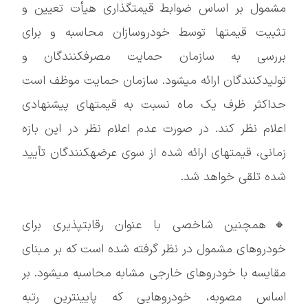
مشمول بر اساس ضوابط قیمتگذاری هیأت تعیین و
تثبیت قیمتها توسط خودروسازان محاسبه و برای
بررسی به سازمان حمایت مصرفکنندگان و
تولیدکنندگان ارائه میشود. سازمان حمایت موظف است
حداکثر ظرف یک ماه نسبت به قیمتهای پیشنهادی
اعلام نظر کند. در صورت عدم اعلام نظر در این بازه
زمانی، قیمتهای ارائه شده از سوی عرضهکنندگان تأیید
شده تلقی خواهد شد.
🔸همچنین شاخصی با عنوان رقابتپذیری برای
خودروهای مشمول در نظر گرفته شده است که بر مبنای
مقایسه با خودروهای خارجی مشابه محاسبه میشود. بر
اساس مصوبه، خودروهایی که پایینترین رتبه