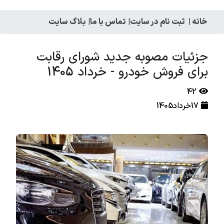
خانه
|
ثبت نام در سایت
|
تماس با ما
|
بلاگ سایت
جزئیات مصوبه جدید شورای رقابت
برای فروش خودرو - خرداد 1405
42
17خرداد1405