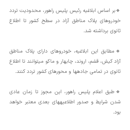
🔹بر اساس ابلاغیه رئیس پلیس راهور، محدودیت تردد
خودروهای پلاک مناطق آزاد در سطح کشور تا اطلاع
ثانوی برداشته شد.
🔹مطابق این ابلاغیه، خودروهای دارای پلاک مناطق
آزاد کیش، قشم، اروند، چابهار و ماکو میتوانند تا اطلاع
ثانوی در تمامی جادهها و محورهای کشور تردد کنند.
🔹طبق اعلام پلیس راهور، این مجوز تا زمان عادی
شدن شرایط و صدور اطلاعیههای بعدی معتبر خواهد
بود.