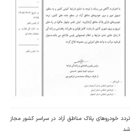
تردد خودروهای پلاک مناطق آزاد در سراسر کشور مجاز
شد