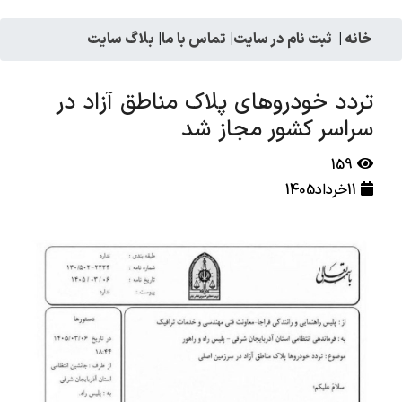
خانه
|
ثبت نام در سایت
|
تماس با ما
|
بلاگ سایت
تردد خودروهای پلاک مناطق آزاد در
سراسر کشور مجاز شد
159
11خرداد1405