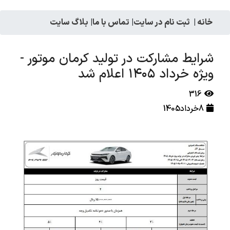
خانه
|
ثبت نام در سایت
|
تماس با ما
|
بلاگ سایت
شرایط مشارکت در تولید کرمان موتور -
ویژه خرداد ۱۴۰۵ اعلام شد
316
8خرداد1405