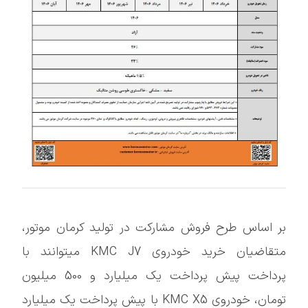
بر اساس طرح فروش مشارکت در تولید کرمان موتور،
متقاضیان خرید خودروی KMC J7 میتوانند با
پرداخت پیش پرداخت یک میلیارد و 500 میلیون
تومان، خودروی KMC X5 با پیش پرداخت یک میلیارد