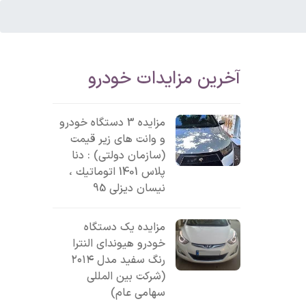
آخرین مزایدات خودرو
مزایده 3 دستگاه خودرو
و وانت های زیر قیمت
(سازمان دولتی) : دنا
پلاس 1401 اتوماتيك ،
نیسان دیزلی 95
مزایده یک دستگاه
خودرو هیوندای النترا
رنگ سفید مدل ۲۰۱۴
(شرکت بین المللی
سهامی عام)