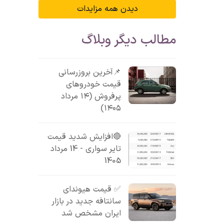
دیدن همه مزایدات
مطالب دیگر وبلاگ
📌آخرین بروزرسانی
قیمت خودروهای
پرفروش (۱۴ مرداد
۱۴۰۵)
🔴افزایش شدید قیمت
تایر سواری - 14 مرداد
1405
✅ قیمت هیوندای
سانتافه جدید در بازار
ایران مشخص شد