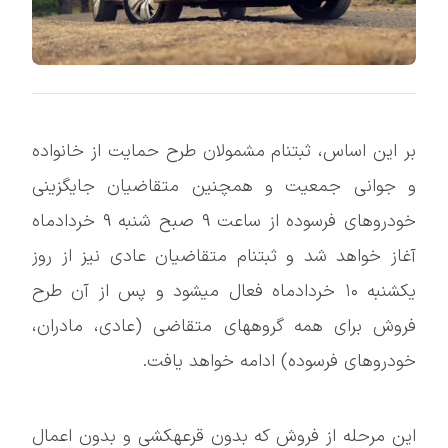
بر این اساس، ثبتنام مشمولان طرح حمایت از خانواده
و جوانی جمعیت و همچنین متقاضیان جایگزینی
خودروهای فرسوده از ساعت ۹ صبح شنبه ۹ خردادماه
آغاز خواهد شد و ثبتنام متقاضیان عادی نیز از روز
یکشنبه ۱۰ خردادماه فعال میشود و پس از آن طرح
فروش برای همه گروههای متقاضی (عادی، مادران،
خودروهای فرسوده) ادامه خواهد یافت.
این مرحله از فروش که بدون قرعهکشی و بدون اعمال