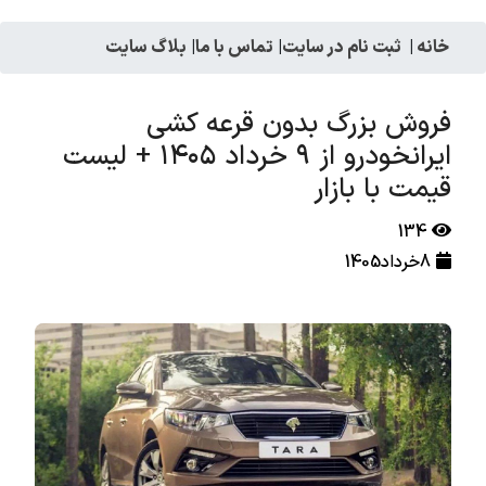
خانه
|
ثبت نام در سایت
|
تماس با ما
|
بلاگ سایت
فروش بزرگ بدون قرعه کشی
ایرانخودرو از ۹ خرداد ۱۴۰۵ + لیست
قیمت با بازار
134
8خرداد1405