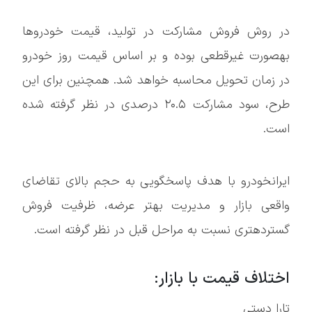
در روش فروش مشارکت در تولید، قیمت خودروها
بهصورت غیرقطعی بوده و بر اساس قیمت روز خودرو
در زمان تحویل محاسبه خواهد شد. همچنین برای این
طرح، سود مشارکت ۲۰.۵ درصدی در نظر گرفته شده
است.
ایرانخودرو با هدف پاسخگویی به حجم بالای تقاضای
واقعی بازار و مدیریت بهتر عرضه، ظرفیت فروش
گستردهتری نسبت به مراحل قبل در نظر گرفته است.
اختلاف قیمت با بازار:
تارا دستی