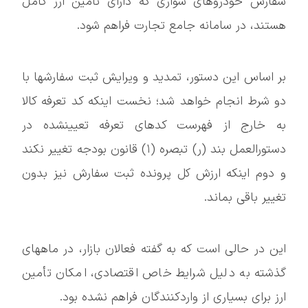
سفارش خودروهای سواری که دارای تأمین ارز کامل
هستند، در سامانه جامع تجارت فراهم شود.
بر اساس این دستور، تمدید و ویرایش ثبت سفارشها با
دو شرط انجام خواهد شد؛ نخست اینکه کد تعرفه کالا
به خارج از فهرست کدهای تعرفه تعیینشده در
دستورالعمل بند (ر) تبصره (۱) قانون بودجه تغییر نکند
و دوم اینکه ارزش کل پرونده ثبت سفارش نیز بدون
تغییر باقی بماند.
این در حالی است که به گفته فعالان بازار، در ماههای
گذشته به دلیل شرایط خاص اقتصادی، امکان تأمین
ارز برای بسیاری از واردکنندگان فراهم نشده بود.