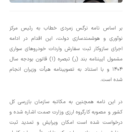
بر اساس نامه نرگس زمردی خطاب به رئیس مرکز
نوآوری و هوشمندسازی دولت، این اقدام در ادامه
اجرای سازوکار ثبت سفارش واردات خودروهای سواری
مشمول آییننامه بند (ر) تبصره (۱) قانون بودجه سال
۱۴۰۴ و با استناد به تصویبنامه هیأت وزیران انجام
شده است.
در این نامه همچنین به مکاتبه سازمان بازرسی کل
کشور و مصوبه کارگروه ارزی وزارت صمت اشاره شده و
درخواست شده است امکان ویرایش و تمدید ثبت