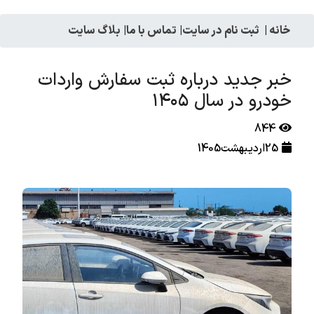
خانه
|
ثبت نام در سایت
|
تماس با ما
|
بلاگ سایت
خبر جدید درباره ثبت سفارش واردات
خودرو در سال ۱۴۰۵
844
25اردیبهشت1405