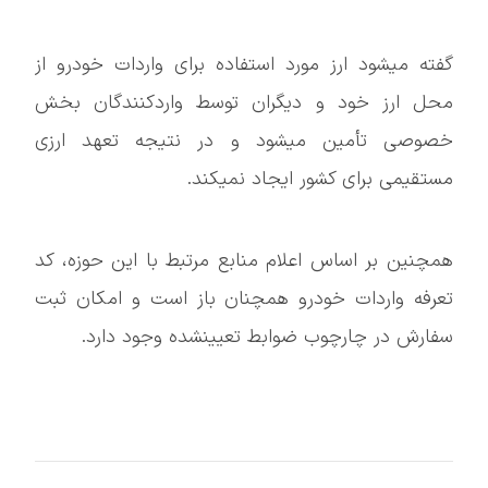
گفته میشود ارز مورد استفاده برای واردات خودرو از
محل ارز خود و دیگران توسط واردکنندگان بخش
خصوصی تأمین میشود و در نتیجه تعهد ارزی
مستقیمی برای کشور ایجاد نمیکند.
همچنین بر اساس اعلام منابع مرتبط با این حوزه، کد
تعرفه واردات خودرو همچنان باز است و امکان ثبت
سفارش در چارچوب ضوابط تعیینشده وجود دارد.