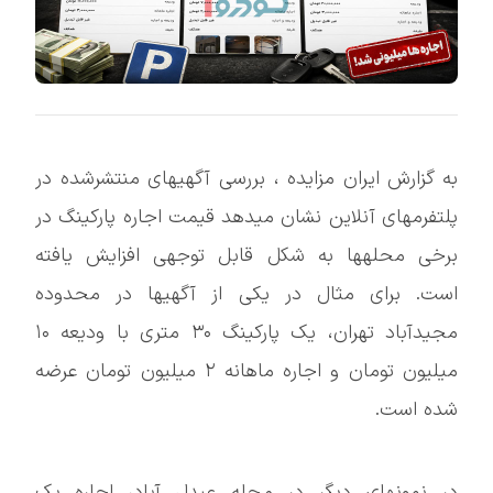
به گزارش ایران مزایده ، بررسی آگهیهای منتشرشده در
پلتفرمهای آنلاین نشان میدهد قیمت اجاره پارکینگ در
برخی محلهها به شکل قابل توجهی افزایش یافته
است. برای مثال در یکی از آگهیها در محدوده
مجیدآباد تهران، یک پارکینگ ۳۰ متری با ودیعه ۱۰
میلیون تومان و اجاره ماهانه ۲ میلیون تومان عرضه
شده است.
در نمونهای دیگر در محله عبدل آباد، اجاره یک