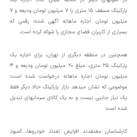
پارکینگ مسقف ۱۵ متری با ۷ میلیون تومان ودیعه و ۷
میلیون تومان اجاره ماهانه آگهی شده؛ رقمی که
بسیاری از کاربران فضای مجازی را شوکه کرده است.
همچنین در منطقه دیگری از تهران، برای اجاره یک
پارکینگ ۲۵ متری، مبلغ ۲۰ میلیون تومان ودیعه و ۴
میلیون تومان اجاره ماهانه درخواست شده است؛
موضوعی که نشان میدهد بازار پارکینگ حالا دیگر فقط
یک نیاز جانبی نیست و به یک کالای سرمایهای تبدیل
شده است
کارشناسان معتقدند افزایش تعداد خودروها، کمبود