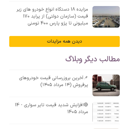
مزایده 18 دستگاه انواع خودرو های زیر
قیمت (سازمان دولتی) از پراید 170
میلیونی تا پژو پارس 400 تومنی
دیدن همه مزایدات
مطالب دیگر وبلاگ
📌آخرین بروزرسانی قیمت خودروهای
پرفروش (۱۴ مرداد ۱۴۰۵)
🔴افزایش شدید قیمت تایر سواری - 14
مرداد 1405