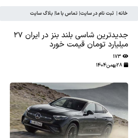
خانه
|
ثبت نام در سایت
|
تماس با ما
|
بلاگ سایت
جدیدترین شاسی بلند بنز در ایران ۲۷
میلیارد تومان قیمت خورد
173
28بهمن1404