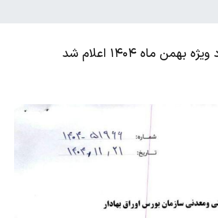
ن ماه ۱۴۰۴ اعلام شد