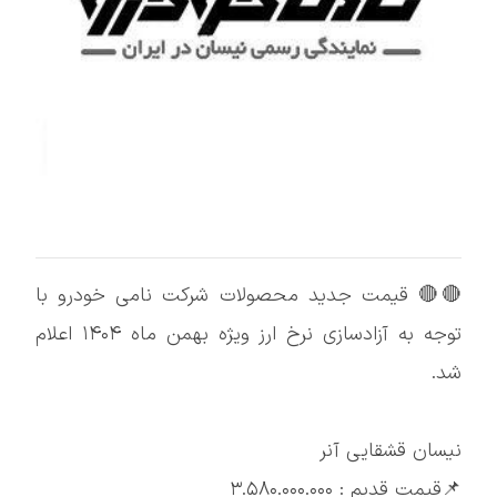
🔴🔴 قیمت جدید محصولات شرکت نامی خودرو با
توجه به آزادسازی نرخ ارز ویژه بهمن ماه ۱۴۰۴ اعلام
شد.
نیسان قشقایی آنر
📌قیمت قدیم : ۳.۵۸۰.۰۰۰.۰۰۰