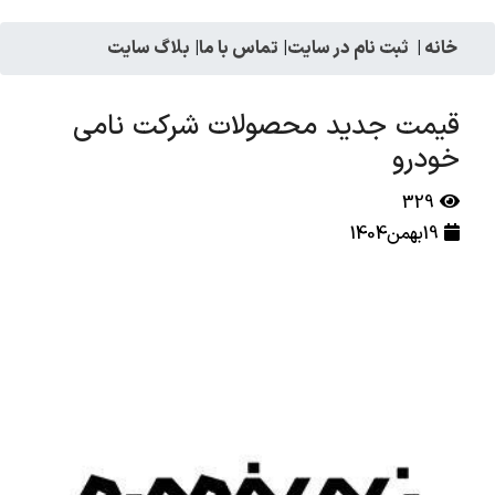
خانه
|
ثبت نام در سایت
|
تماس با ما
|
بلاگ سایت
قیمت جدید محصولات شرکت نامی
خودرو
329
19بهمن1404