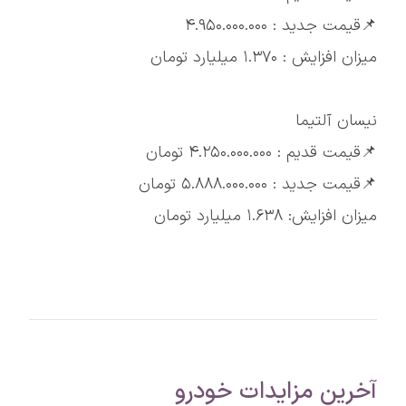
📌قیمت جدید : ۴.۹۵۰.۰۰۰.۰۰۰
میزان افزایش : ۱.۳۷۰ میلیارد تومان
نیسان آلتیما
📌قیمت قدیم : ۴.۲۵۰.۰۰۰.۰۰۰ تومان
📌قیمت جدید : ۵.۸۸۸.۰۰۰.۰۰۰ تومان
میزان افزایش: ۱.۶۳۸ میلیارد تومان
آخرین مزایدات خودرو