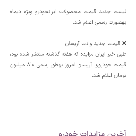
لیست جدید قیمت محصولات ایرانخودرو ویژه دیماه
بهصورت رسمی اعلام شد.
❌ قیمت جدید وانت آریسان
طبق خبر ایران مزایده که هفته گذشته منتشر شده بود،
قیمت خودروی آریسان امروز بهطور رسمی ۸۱۰ میلیون
تومان اعلام شد.
آخرین مزایدات خودرو