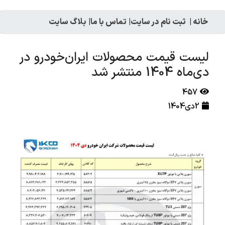
خانه
|
ثبت نام در سایت
|
تماس با ما
|
بلاگ سایت
لیست قیمت محصولات ایران‌خودرو در
دی‌ماه 1404 منتشر شد
457
2دی1404