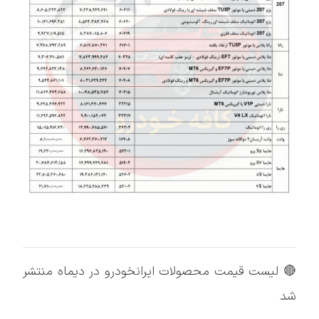
🔴 لیست قیمت محصولات ایرانخودرو در دیماه منتشر
شد