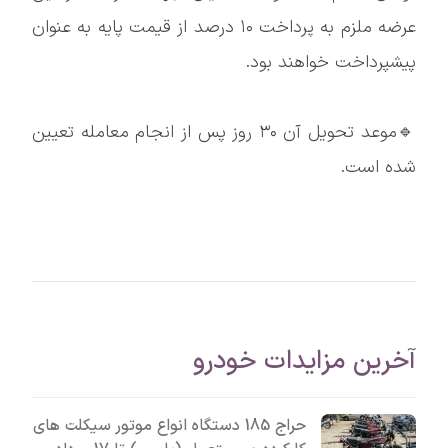
عرضه ملزم به پرداخت ۱۰ درصد از قیمت پایه به عنوان
پیشپرداخت خواهند بود.
🔹موعد تحویل آن ۳۰ روز پس از انجام معامله تعیین
شده است.
آخرین مزایدات خودرو
حراج 185 دستگاه انواع موتور سیکلت های