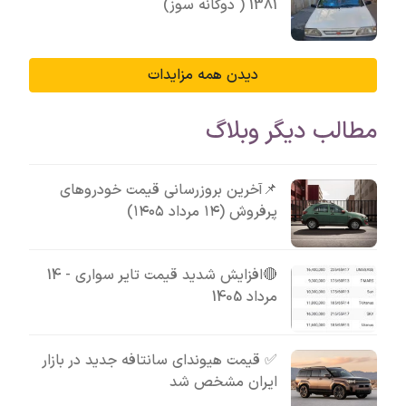
1381 ( دوگانه سوز)
دیدن همه مزایدات
مطالب دیگر وبلاگ
📌آخرین بروزرسانی قیمت خودروهای
پرفروش (۱۴ مرداد ۱۴۰۵)
🔴افزایش شدید قیمت تایر سواری - 14
مرداد 1405
✅ قیمت هیوندای سانتافه جدید در بازار
ایران مشخص شد