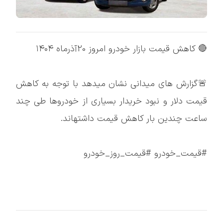
🔴 کاهش قیمت بازار خودرو امروز 20آذرماه ۱۴۰۴
🚨گزارش های میدانی نشان میدهد با توجه به کاهش
قیمت دلار و نبود خریدار بسیاری از خودروها طی چند
ساعت چندین بار کاهش قیمت داشتهاند.
#قیمت_خودرو #قیمت_روز_خودرو