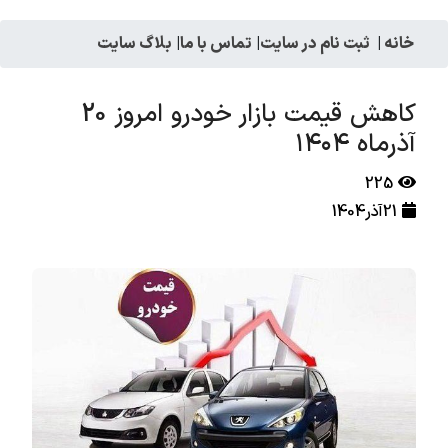
خانه
|
ثبت نام در سایت
|
تماس با ما
|
بلاگ سایت
کاهش قیمت بازار خودرو امروز 20
آذرماه ۱۴۰۴
225
21آذر1404