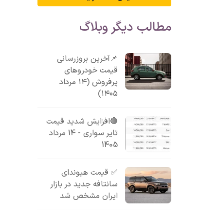
مطالب دیگر وبلاگ
📌آخرین بروزرسانی
قیمت خودروهای
پرفروش (۱۴ مرداد
۱۴۰۵)
🔴افزایش شدید قیمت
تایر سواری - 14 مرداد
1405
✅ قیمت هیوندای
سانتافه جدید در بازار
ایران مشخص شد