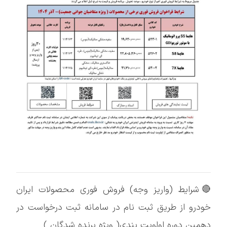
🔴شرایط (واریز وجه) فروش فوری محصولات ایران
خودرو از طریق ثبت نام در سامانه ثبت درخواست در
دهمین دوره اولویت بندی( ویژه برنده شدگان )