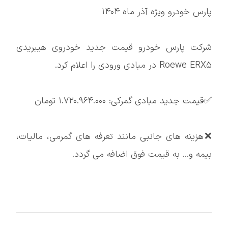
پارس خودرو ویژه آذر ماه ۱۴۰۴
شرکت پارس خودرو قیمت جدید خودروی هیبریدی
Roewe ERX۵ در مبادی ورودی را اعلام کرد.
✅قیمت جدید مبادی گمرکی: ۱.۷۲۰.۹۶۴.۰۰۰ تومان
❌هزینه های جانبی مانند تعرفه های گمرمی، مالیات،
بیمه و... به قیمت فوق اضافه می گردد.