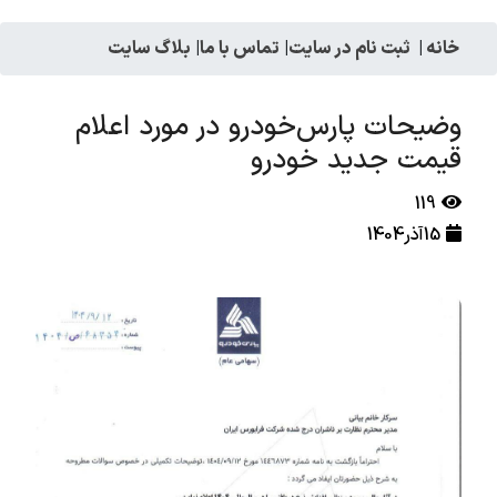
خانه
|
ثبت نام در سایت
|
تماس با ما
|
بلاگ سایت
وضیحات پارس‌خودرو در مورد اعلام
قیمت جدید خودرو
119
15آذر1404