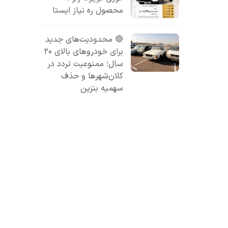
محصول ره نیاز ایستا
🔴 محدودیت‌های جدید
برای خودروهای بالای ۲۰
سال؛ ممنوعیت تردد در
کلان‌شهرها و حذف
سهمیه بنزین